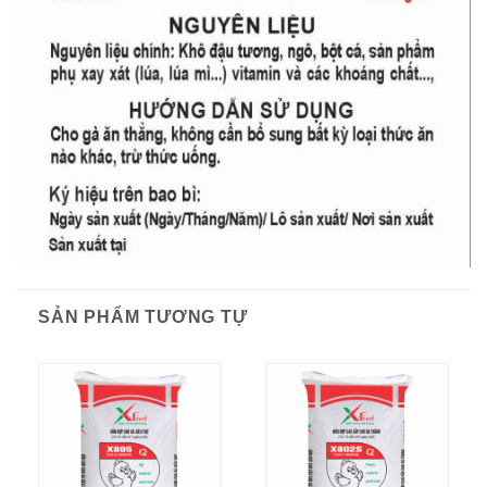
SẢN PHẨM TƯƠNG TỰ