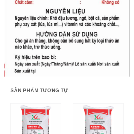
SẢN PHẨM TƯƠNG TỰ